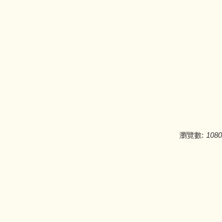
瀏覽數:
1080