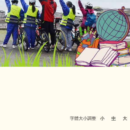
字體大小調整
小
中
大