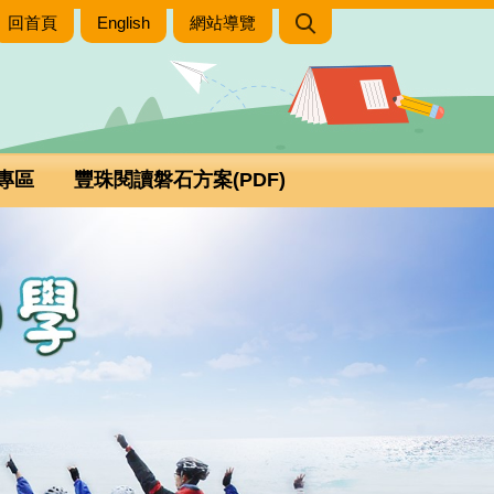
回首頁
English
網站導覽
專區
豐珠閱讀磐石方案(PDF)