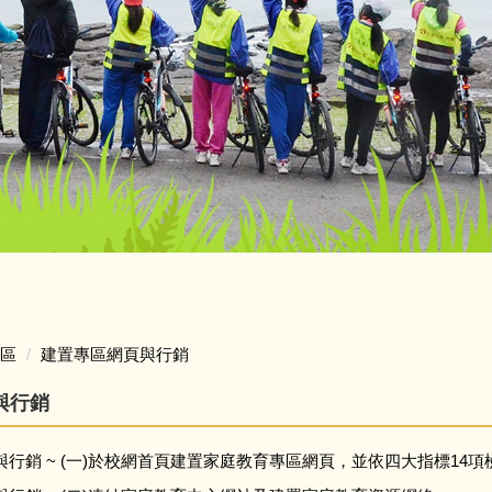
區
建置專區網頁與行銷
與行銷
行銷 ~ (一)於校網首頁建置家庭教育專區網頁，並依四大指標14