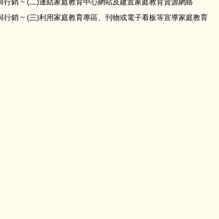
行銷 ~ (二)連結家庭教育中心網站及建置家庭教育資源網絡
行銷 ~ (三)利用家庭教育專區、刊物或電子看板等宣導家庭教育