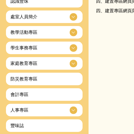
認識豐珠
四、建置專區網頁與
四、建置專區網頁與
處室人員簡介
教學活動專區
學生事務專區
家庭教育專區
防災教育專區
會計專區
人事專區
豐味誌