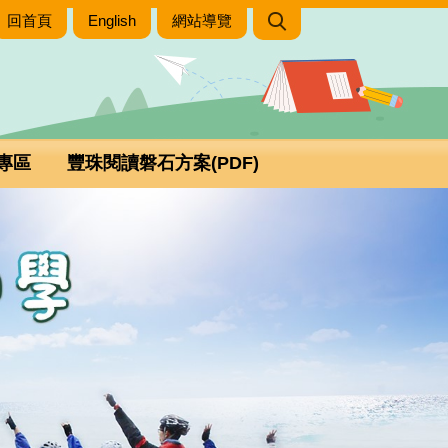
回首頁
English
網站導覽
專區
豐珠閱讀磐石方案(PDF)