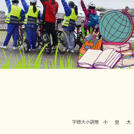
字體大小調整
小
中
大