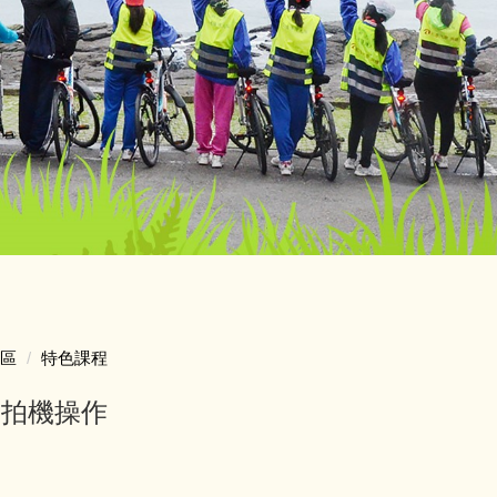
區
特色課程
空拍機操作