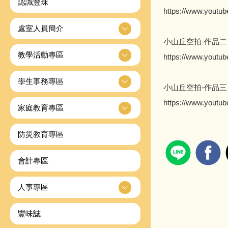
認識豐珠
https://www.youtu
處室人員簡介
小山丘空拍-作品二
教學活動專區
https://www.yout
學生事務專區
小山丘空拍-作品三
https://www.yout
家庭教育專區
防災教育專區
會計專區
人事專區
豐味誌