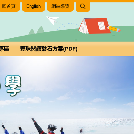
回首頁
English
網站導覽
專區
豐珠閱讀磐石方案(PDF)